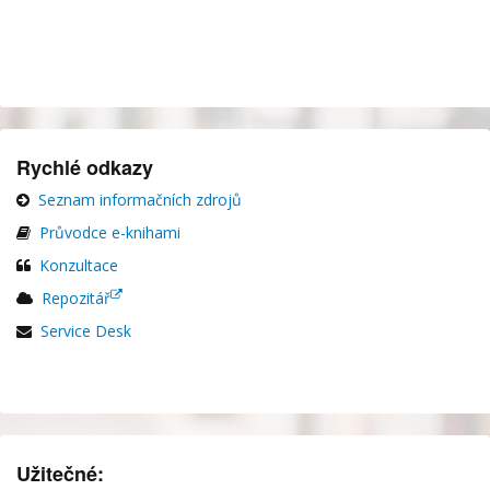
Rychlé odkazy
Seznam informačních zdrojů
Průvodce e-knihami
Konzultace
Repozitář
Service Desk
Užitečné: