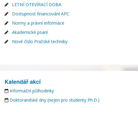
LETNÍ OTEVÍRACÍ DOBA
Dostupnost financování APC
Normy a právní informace
Akademické psaní
Nové číslo Pražské techniky
Kalendář akcí
Informační půlhodinky
Doktorandské dny (nejen pro studenty Ph.D.)