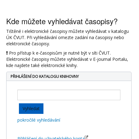
Kde můžete vyhledávat časopisy?
Tištěné i elektronické časopisy můžete vyhledávat v katalogu
ÚK ČVUT. Při vyhledávání omezte zadání na časopisy nebo
elektronické časopisy.
Pro přístup k e-časopisům je nutné být v síti ČVUT.
Elektronické časopisy můžete vyhledávat v E-journal Portalu,
kde najdete také elektronické knihy.
PŘIHLÁŠENÍ DO KATALOGU KNIHOVNY
pokročilé vyhledávání
Přihlášení do uživatelského konta