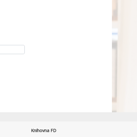
Knihovna FD